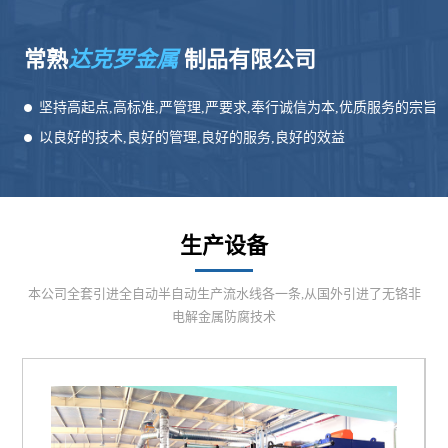
常熟
达克罗金属
制品有限公司
坚持高起点,高标准,严管理,严要求,奉行诚信为本,优质服务的宗旨
以良好的技术,良好的管理,良好的服务,良好的效益
生产设备
本公司全套引进全自动半自动生产流水线各一条,从国外引进了无铬非
电解金属防腐技术