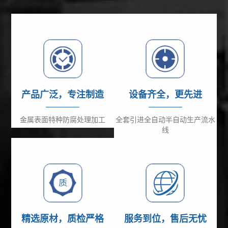
产品广泛，专注制造
设备齐全，更先进
金属表面特种防腐处理加工
全套引进全自动半自动生产流水
线
精选原材，质检严格
服务到位，售后无忧