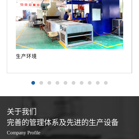
生产环境
关于我们
完善的管理体系及先进的生产设备
Company Profile