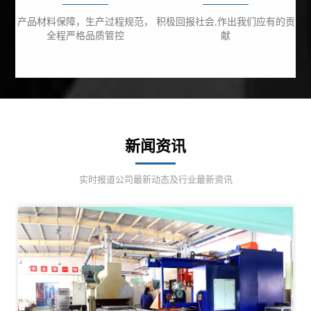
产品材料保障，生产过程规范，
积极回报社会,作出我们应有的贡
全程严格品质管控
献
新闻资讯
实时报道公司最新动态及行业最新资讯